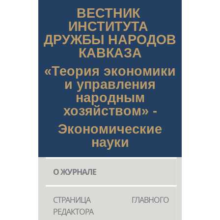
ВЕСТНИК
ИНСТИТУТА
ДРУЖБЫ НАРОДОВ
КАВКАЗА
«Теория экономики
и управления
народным
хозяйством» -
Экономические
науки
О ЖУРНАЛЕ
СТРАНИЦА ГЛАВНОГО
РЕДАКТОРА