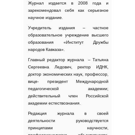
Журнал издается в 2008 года и
зарекомендовал себя как серьезное
научное издание.
Учредитель издания – частное
образовательное учреждение высшего
образования «Институт Дружбы
народов Кавказа».
Главный редактор журнала – Татьяна
Сергеевна Ледович, ректор ИДНК,
доктор экономических наук, профессор,
вице- президент Международной
педагогической академии;
действительный член Российской
академии естествознания.
Редакция журнала в своей
деятельности руководствуется
принципами научности,