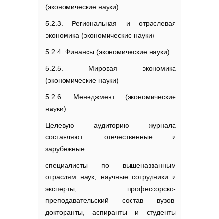
(экономические науки)
5.2.3. Региональная и отраслевая
экономика (экономические науки)
5.2.4. Финансы (экономические науки)
5.2.5. Мировая экономика
(экономические науки)
5.2.6. Менеджмент (экономические
науки)
Целевую аудиторию журнала
составляют: отечественные и
зарубежные
специалисты по вышеназванным
отраслям наук; научные сотрудники и
эксперты, профессорско-
преподавательский состав вузов;
докторанты, аспиранты и студенты