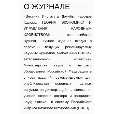
О ЖУРНАЛЕ
«Вестник Института Дружбы народов
Кавказа ТЕОРИЯ ЭКОНОМИКИ И
УПРАВЛЕНИЯ НАРОДНЫМ
ХОЗЯЙСТВОМ» – всероссийский
журнал, научное издание входит в
перечень ведущих рецензируемых
научных журналов, включенных Высшей
аттестационной комиссией
Министерства науки и высшего
образования Российской Федерации в
список изданий, рекомендуемых для
опубликования основных научных
результатов диссертаций на соискание
ученой степени доктора и кандидата
наук; включен в систему Российского
индекса научного цитирования (РИНЦ).