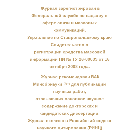
Журнал зарегистрирован в
Федеральной службе по надзору в
сфере связи и массовых
коммуникаций.
Управление по Ставропольскому краю
Свидетельство о
регистрации средства массовой
информации ПИ № ТУ 26-00035 от 16
октября 2008 года.
Журнал рекомендован ВАК
Минобрнауки РФ для публикаций
научных работ,
отражающих основное научное
содержание докторских и
кандидатских диссертаций.
Журнал включен в Российский индекс
научного цитирования (РИНЦ)