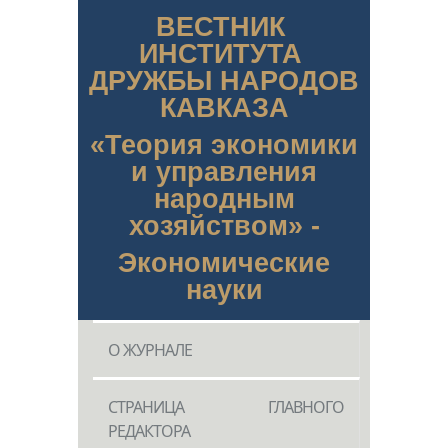
ВЕСТНИК
ИНСТИТУТА
ДРУЖБЫ НАРОДОВ
КАВКАЗА
«Теория экономики
и управления
народным
хозяйством» -
Экономические
науки
О ЖУРНАЛЕ
СТРАНИЦА ГЛАВНОГО
РЕДАКТОРА